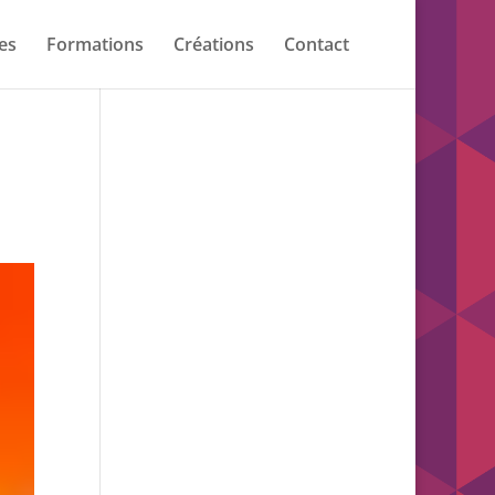
es
Formations
Créations
Contact