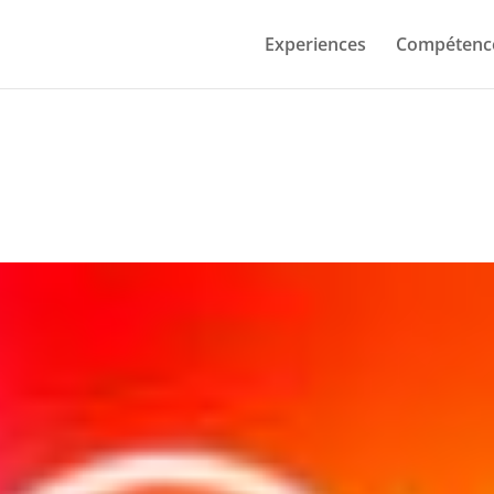
Experiences
Compétenc