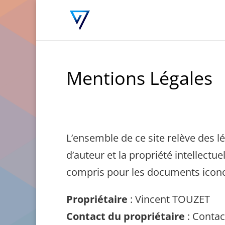
Mentions Légales
L’ensemble de ce site relève des lé
d’auteur et la propriété intellectu
compris pour les documents icon
Propriétaire
: Vincent TOUZET
Contact du propriétaire
: Contac