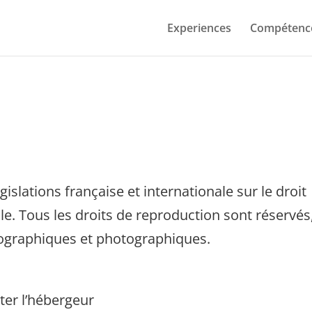
Experiences
Compétenc
gislations française et internationale sur le droit
elle. Tous les droits de reproduction sont réservés
ographiques et photographiques.
ter l’hébergeur