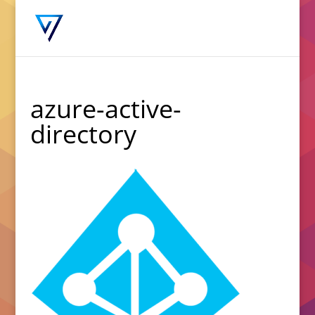
azure-active-
directory