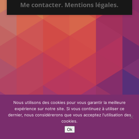
Me contacter.
Mentions légales.
Nous utilisons des cookies pour vous garantir la meilleure
expérience sur notre site. Si vous continuez à utiliser ce
dernier, nous considérerons que vous acceptez l'utilisation des
cookies.
Ok