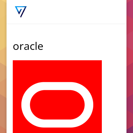
oracle