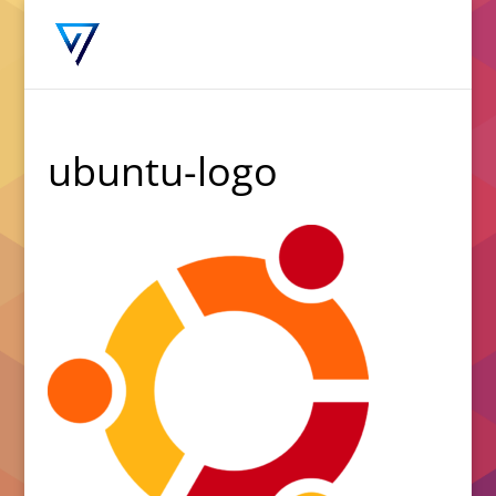
ubuntu-logo