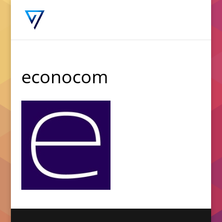
econocom