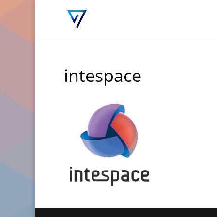
intespace