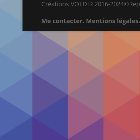
Créations VOLDIR 2016-2024©Repro
Me contacter.
Mentions légales