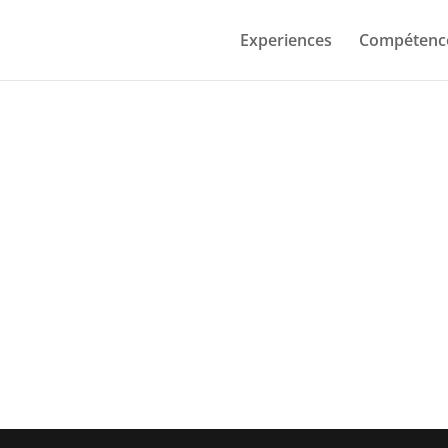
Experiences
Compétenc