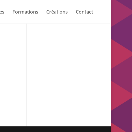
es
Formations
Créations
Contact