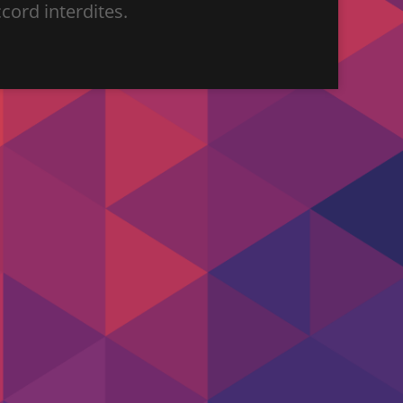
ord interdites.