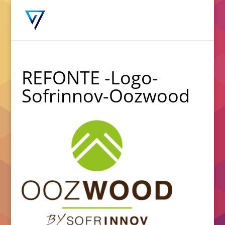
REFONTE -Logo-
Sofrinnov-Oozwood