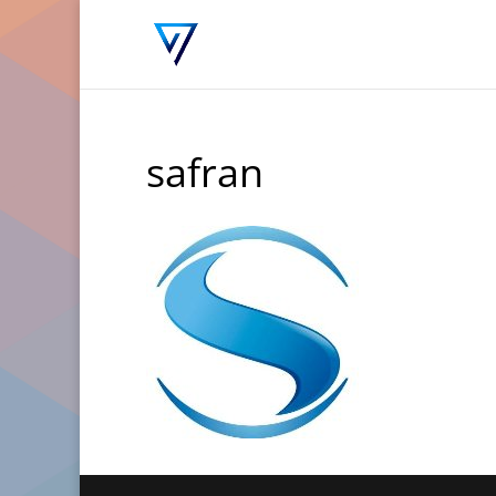
safran