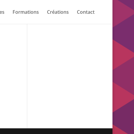
es
Formations
Créations
Contact