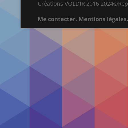
Créations VOLDIR 2016-2024©Repro
Me contacter.
Mentions légales