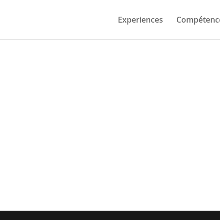
Experiences
Compétenc