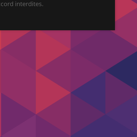
ord interdites.