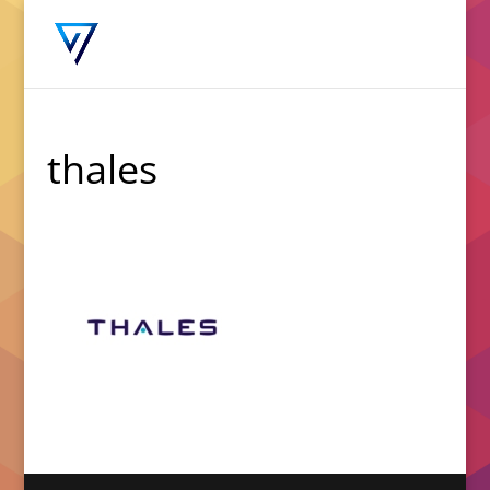
thales