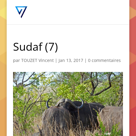
Sudaf (7)
par
TOUZET Vincent
|
Jan 13, 2017
|
0 commentaires