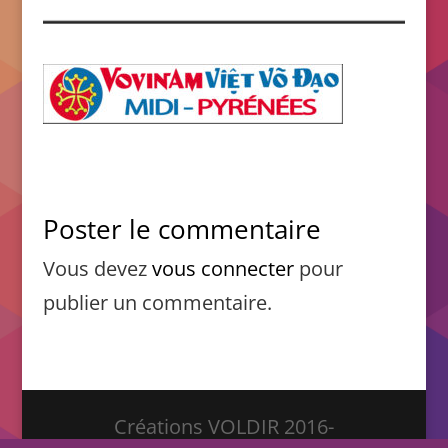
Poster le commentaire
Vous devez
vous connecter
pour
publier un commentaire.
Créations VOLDIR 2016-