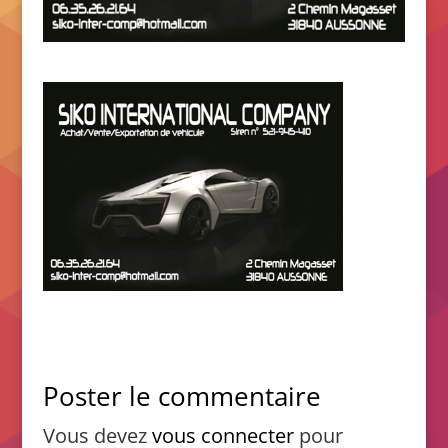
Poster le commentaire
Vous devez
vous connecter
pour