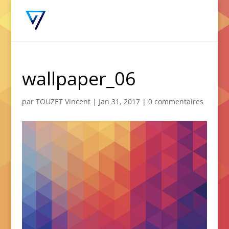
wallpaper_06
par
TOUZET Vincent
|
Jan 31, 2017
|
0 commentaires