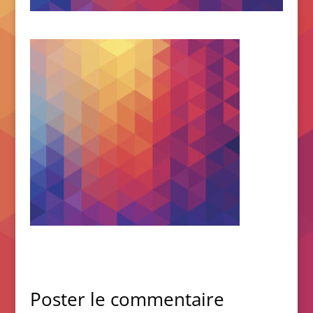
Poster le commentaire